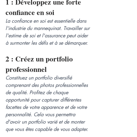
1 : Développez une forte 
confiance en soi 
La confiance en soi est essentielle dans 
l'industrie du mannequinat. Travailler sur 
l'estime de soi et l'assurance peut aider 
à surmonter les défis et à se démarquer.
2 : Créez un portfolio 
professionnel
Constituez un portfolio diversifié 
comprenant des photos professionnelles 
de qualité. Profitez de chaque 
opportunité pour capturer différentes 
facettes de votre apparence et de votre 
personnalité. Cela vous permettra 
d'avoir un portfolio varié et de monter 
que vous êtes capable de vous adapter.