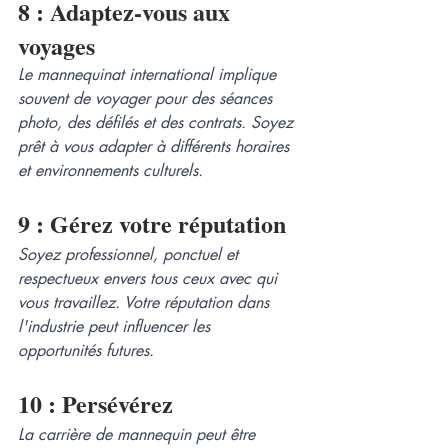
8 : Adaptez-vous aux 
voyages 
Le mannequinat international implique 
souvent de voyager pour des séances 
photo, des défilés et des contrats. Soyez 
prêt à vous adapter à différents horaires 
et environnements culturels.
9 : Gérez votre réputation  
Soyez professionnel, ponctuel et 
respectueux envers tous ceux avec qui 
vous travaillez. Votre réputation dans 
l'industrie peut influencer les 
opportunités futures.
10 : Persévérez
La carrière de mannequin peut être 