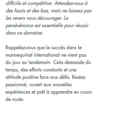
difficile et compétitive. Attendez-vous à 
des hauts et des bas, mais ne laissez pas 
les revers vous décourager. La 
persévérance est essentielle pour réussir 
dans ce domaine.
Rappelez-vous que le succès dans le 
mannequinat international ne vient pas 
du jour au lendemain. Cela demande du 
temps, des efforts constants et une 
attitude positive face aux défis. Restez 
passionné, ouvert aux nouvelles 
expériences et prêt à apprendre en cours 
de route.