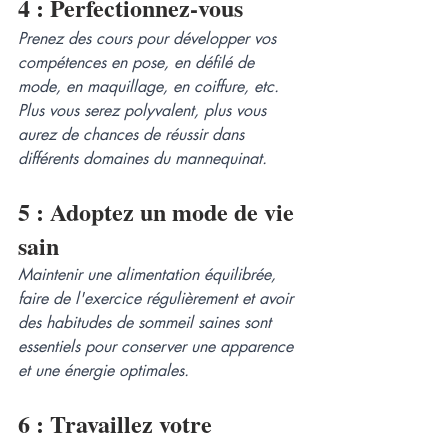
4 : Perfectionnez-vous
Prenez des cours pour développer vos 
compétences en pose, en défilé de 
mode, en maquillage, en coiffure, etc. 
Plus vous serez polyvalent, plus vous 
aurez de chances de réussir dans 
différents domaines du mannequinat.
5 : Adoptez un mode de vie 
sain
Maintenir une alimentation équilibrée, 
faire de l'exercice régulièrement et avoir 
des habitudes de sommeil saines sont 
essentiels pour conserver une apparence 
et une énergie optimales.
6 : Travaillez votre 