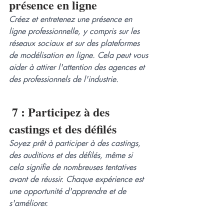
présence en ligne
Créez et entretenez une présence en 
ligne professionnelle, y compris sur les 
réseaux sociaux et sur des plateformes 
de modélisation en ligne. Cela peut vous 
aider à attirer l'attention des agences et 
des professionnels de l'industrie.
 7 : Participez à des 
castings et des défilés
Soyez prêt à participer à des castings, 
des auditions et des défilés, même si 
cela signifie de nombreuses tentatives 
avant de réussir. Chaque expérience est 
une opportunité d'apprendre et de 
s'améliorer.