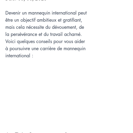
Devenir un mannequin international peut 
être un objectif ambitieux et gratifiant, 
mais cela nécessite du dévouement, de 
la persévérance et du travail acharné. 
Voici quelques conseils pour vous aider 
à poursuivre une carrière de mannequin 
international :