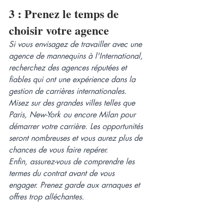
3 : Prenez le temps de 
choisir votre agence
Si vous envisagez de travailler avec une 
agence de mannequins à l'International, 
recherchez des agences réputées et 
fiables qui ont une expérience dans la 
gestion de carrières internationales. 
Misez sur des grandes villes telles que 
Paris, New-York ou encore Milan pour 
démarrer votre carrière. Les opportunités 
seront nombreuses et vous aurez plus de 
chances de vous faire repérer. 
Enfin, assurez-vous de comprendre les 
termes du contrat avant de vous 
engager. Prenez garde aux arnaques et 
offres trop alléchantes. 