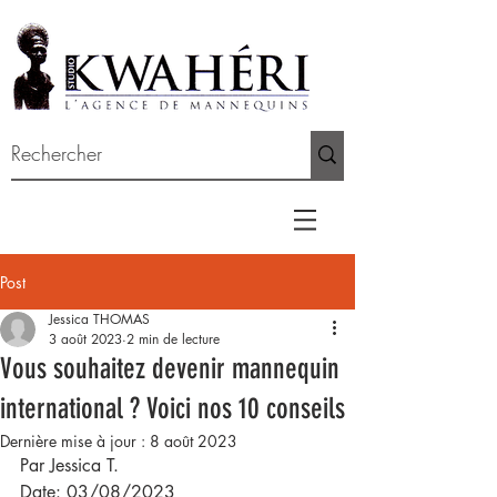
Post
Jessica THOMAS
3 août 2023
2 min de lecture
Vous souhaitez devenir mannequin
international ? Voici nos 10 conseils
Dernière mise à jour :
8 août 2023
Par Jessica T.
Date: 03/08/2023