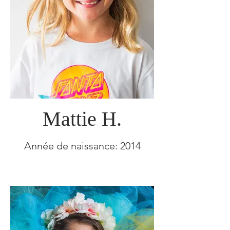
Mattie H.
Année de naissance: 2014