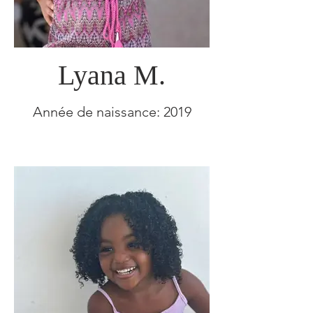
Lyana M.
Année de naissance: 2019