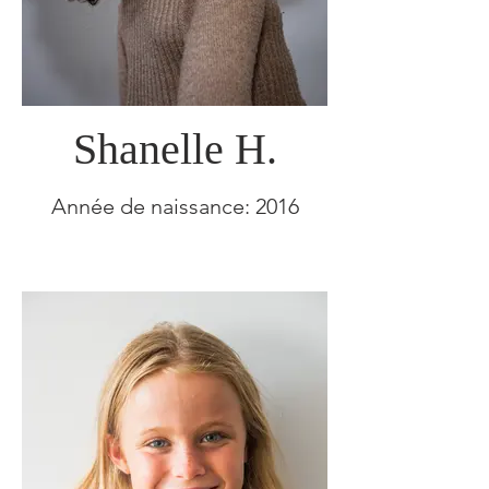
Shanelle H.
Année de naissance: 2016