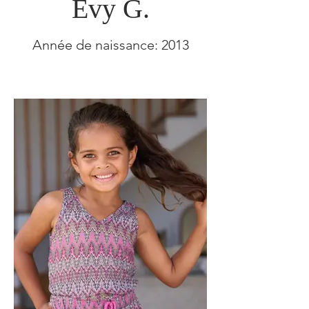
Evy G.
Année de naissance: 2013