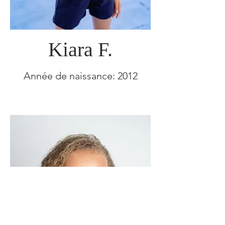
Kiara F.
Année de naissance: 2012