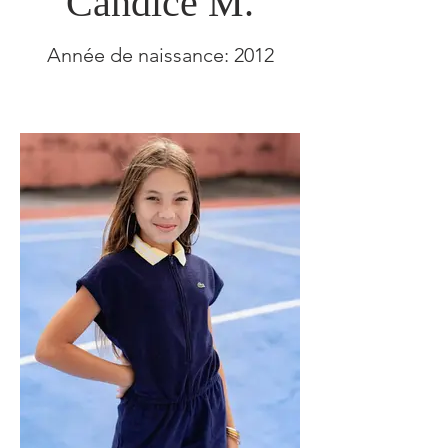
Candice M.
Année de naissance: 2012