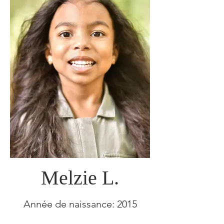
Melzie L.
Année de naissance: 2015