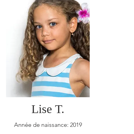
Lise T.
Année de naissance: 2019