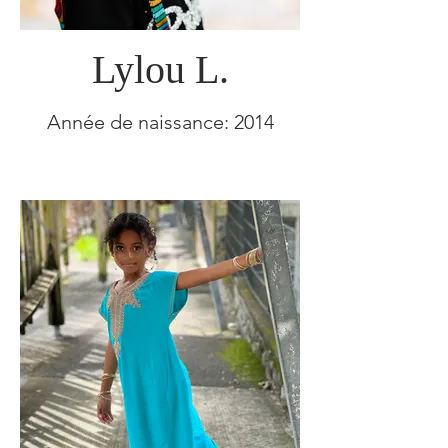
Lylou L.
Année de naissance: 2014