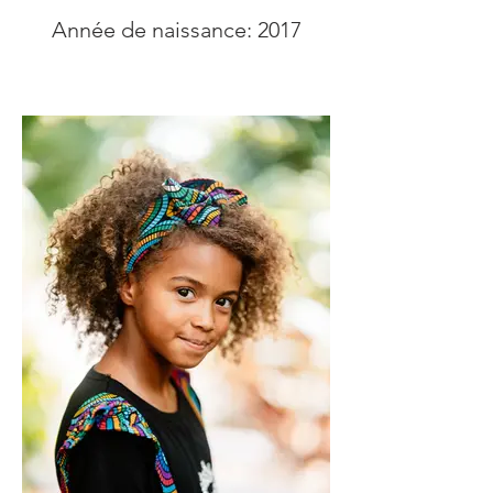
Année de naissance: 2017