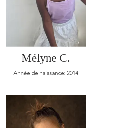
Mélyne C.
Année de naissance: 2014