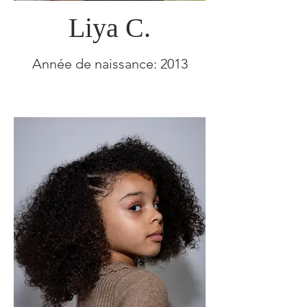
Liya C.
Année de naissance: 2013