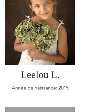
Leelou L.
Année de naissance: 2015