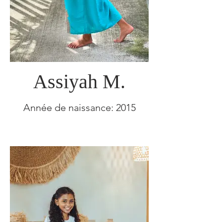
Assiyah M.
Année de naissance: 2015