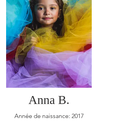
Anna B.
Année de naissance: 2017