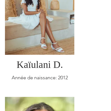
Kaïulani D.
Année de naissance: 2012