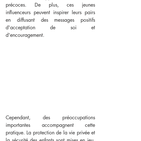
précoces. De plus, ces jeunes 
influenceurs peuvent inspirer leurs pairs 
en diffusant des messages positifs 
d'acceptation de soi et 
d'encouragement.
Cependant, des préoccupations 
importantes accompagnent cette 
pratique. La protection de la vie privée et 
la sécurité des enfants sont mises en jeu, 