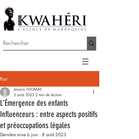
Post
Jessica THOMAS
3 août 2023
2 min de lecture
L'Émergence des enfants
Influenceurs : entre aspects positifs
et préoccupations légales
Dernière mise à jour :
8 août 2023