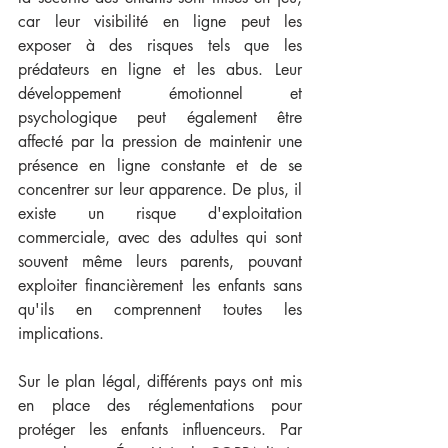
car leur visibilité en ligne peut les 
exposer à des risques tels que les 
prédateurs en ligne et les abus. Leur 
développement émotionnel et 
psychologique peut également être 
affecté par la pression de maintenir une 
présence en ligne constante et de se 
concentrer sur leur apparence. De plus, il 
existe un risque d'exploitation 
commerciale, avec des adultes qui sont 
souvent même leurs parents, pouvant 
exploiter financièrement les enfants sans 
qu'ils en comprennent toutes les 
implications.
Sur le plan légal, différents pays ont mis 
en place des réglementations pour 
protéger les enfants influenceurs. Par 