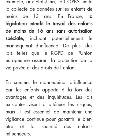
exemple, aux États-Unis, la COPPA limite 
la collecte de données sur les enfants de 
moins de 13 ans. En France, 
la 
législation interdit le travail des enfants 
de moins de 16 ans sans autorisation 
spéciale, 
incluant potentiellement le 
mannequinat d'influence. De plus, des 
lois telles que le RGPD de l'Union 
européenne assurent la protection de la 
vie privée et des droits de l'enfant.
En somme, le mannequinat d'influence 
par les enfants apporte à la fois des 
avantages et des inquiétudes. Les lois 
existantes visent à atténuer les risques, 
mais il est essentiel de maintenir une 
vigilance continue pour garantir le bien-
être et la sécurité des enfants 
influenceurs.