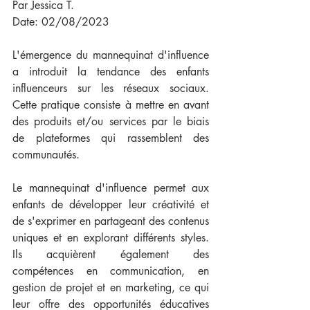
Par Jessica T.
Date: 02/08/2023
L'émergence du mannequinat d'influence 
a introduit la tendance des enfants 
influenceurs sur les réseaux sociaux. 
Cette pratique consiste à mettre en avant 
des produits et/ou services par le biais 
de plateformes qui rassemblent des 
communautés. 
Le mannequinat d'influence permet aux 
enfants de développer leur créativité et 
de s'exprimer en partageant des contenus 
uniques et en explorant différents styles. 
Ils acquièrent également des 
compétences en communication, en 
gestion de projet et en marketing, ce qui 
leur offre des opportunités éducatives 